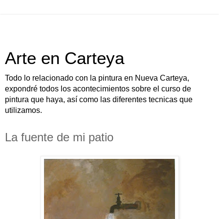
Arte en Carteya
Todo lo relacionado con la pintura en Nueva Carteya,
expondré todos los acontecimientos sobre el curso de
pintura que haya, así como las diferentes tecnicas que
utilizamos.
La fuente de mi patio