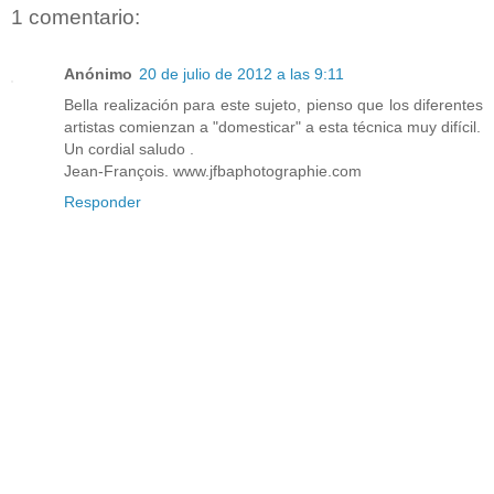
1 comentario:
Anónimo
20 de julio de 2012 a las 9:11
Bella realización para este sujeto, pienso que los diferentes
artistas comienzan a "domesticar" a esta técnica muy difícil.
Un cordial saludo .
Jean-François. www.jfbaphotographie.com
Responder